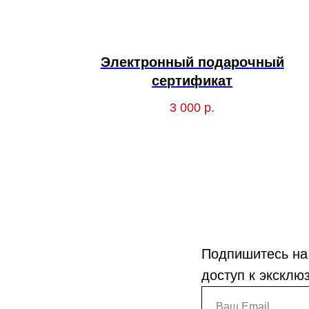
Электронный подарочный
сертификат
3 000
р.
Подпишитесь на
доступ к эксклю