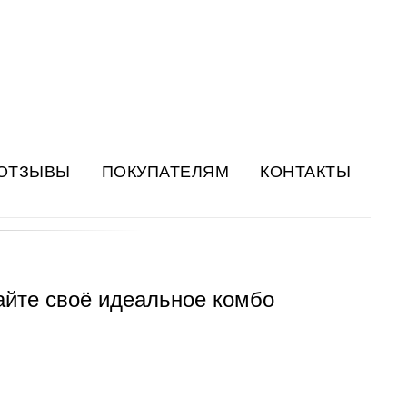
ОТЗЫВЫ
ПОКУПАТЕЛЯМ
КОНТАКТЫ
айте своё идеальное комбо