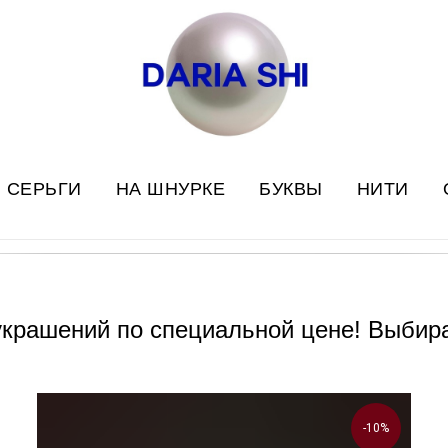
СЕРЬГИ
НА ШНУРКЕ
БУКВЫ
НИТИ
украшений по специальной цене! Выбир
-10%