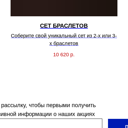
СЕТ БРАСЛЕТОВ
Соберите свой уникальный сет из 2-х или 3-
х браслетов
10 620
р.
 рассылку, чтобы первыми получить
зивной информации о наших акциях
П