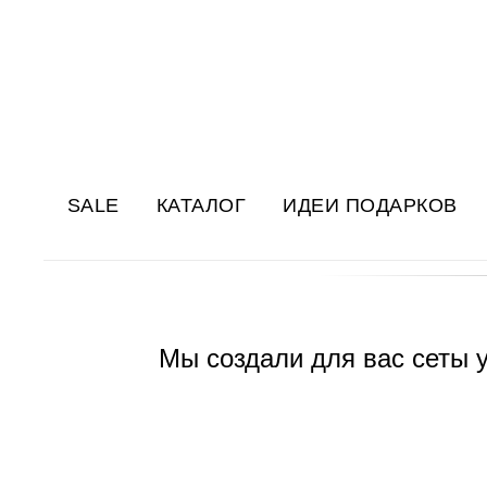
SALE
КАТАЛОГ
ИДЕИ ПОДАРКОВ
Мы создали для вас сеты 