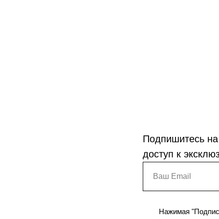
Подпишитесь на
доступ к эксклю
Нажимая "Подписа