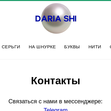
СЕРЬГИ
НА ШНУРКЕ
БУКВЫ
НИТИ
Контакты
Связаться с нами в мессенджере:
Telegram