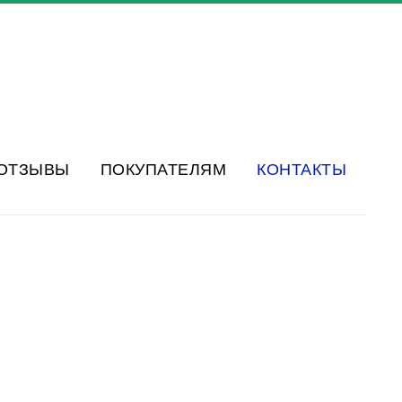
ОТЗЫВЫ
ПОКУПАТЕЛЯМ
КОНТАКТЫ