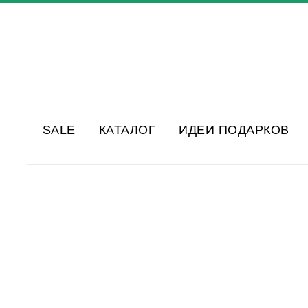
SALE
КАТАЛОГ
ИДЕИ ПОДАРКОВ