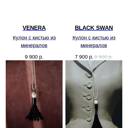
VENERA
BLACK SWAN
Кулон с кистью из
Кулон с кистью из
минералов
минералов
9 900
р.
7 900
р.
9 900
р.