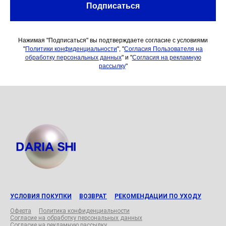
Подписаться
Нажимая "Подписаться" вы подтверждаете согласие с условиями
"
Политики
к
онфиденциальности
", "
Согласия Пользователя на
обработку персональных данных
" и "
Согласия на рекламную
рассылку
"
УСЛОВИЯ ПОКУПКИ
ВОЗВРАТ
РЕКОМЕНДАЦИИ ПО УХОДУ
Оферта
Политика конфиденциальности
Согласие на
обработку
персональных данных
Согласие на рекламную рассылку