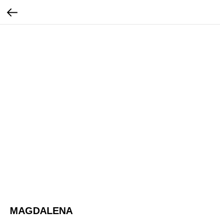
MAGDALENA