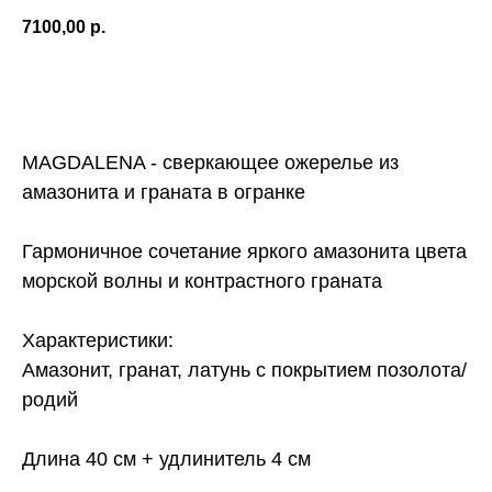
7100,00
р.
Купить сейчас
MAGDALENA - сверкающее ожерелье из
амазонита и граната в огранке
Гармоничное сочетание яркого амазонита цвета
морской волны и контрастного граната
Характеристики:
Амазонит, гранат, латунь с покрытием позолота/
родий
Длина 40 см + удлинитель 4 см