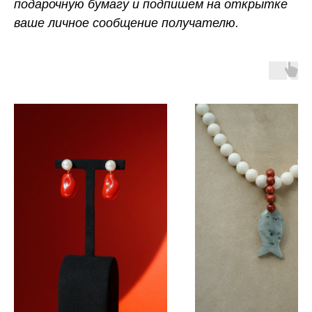
подарочную бумагу и подпишем на открытке
ваше личное сообщение получателю.