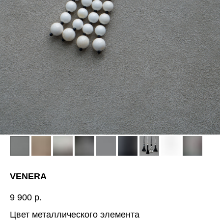
VENERA
9 900
р.
Цвет металлического элемента