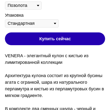
Упаковка
Купить сейчас
VENERA - элегантный кулон с кистью из
лимитированной коллекции
Архитектура кулона состоит из крупной бусины
агата с огранкой, шара из натурального
перламутра и кистью из перламутровых бусин в
мягком градиенте.
В комплекте два сменных шнура - черный и