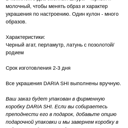
молочный, чтобы менять образ и характер
украшения по настроению. Один кулон - много
образов.
Характеристики:
Черный агат, перламутр, латунь с позолотой/
родием
Срок изготовления 2-3 дня
Все украшения DARIA SHI выполнены вручную.
Ваш заказ будет упакован в фирменную
коробку DARIA SHI. Если вы собираетесь
преподнести его в подарок, добавьте опцию
подарочной упаковки и мы завернем коробку в