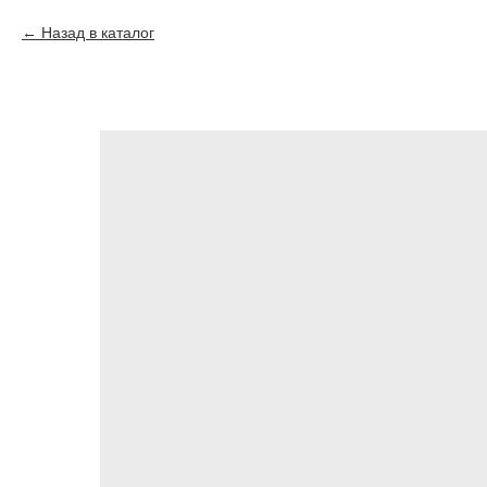
Назад в каталог