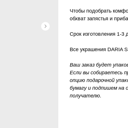
Чтобы подобрать комфо
обхват запястья и приба
Срок изготовления 1-3 
Все украшения DARIA 
Ваш заказ будет упако
Если вы собираетесь п
опцию подарочной упак
бумагу и подпишем на
получателю.