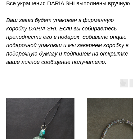
Все украшения DARIA SHI выполнены вручную
Ваш заказ будет упакован в фирменную
коробку DARIA SHI. Если вы собираетесь
преподнести его в подарок, добавьте опцию
подарочной упаковки и мы завернем коробку в
подарочную бумагу и подпишем на открытке
ваше личное сообщение получателю.