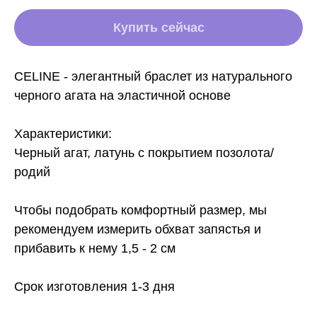
Купить сейчас
CELINE - элегантный браслет из натурального
черного агата на эластичной основе
Характеристики:
Черный агат, латунь с покрытием позолота/
родий
Чтобы подобрать комфортный размер, мы
рекомендуем измерить обхват запястья и
прибавить к нему 1,5 - 2 см
Срок изготовления 1-3 дня