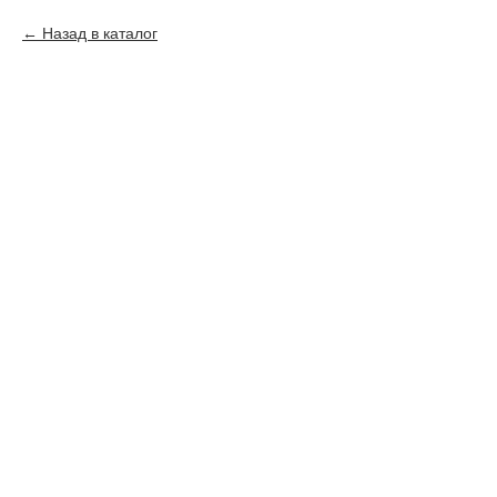
Назад в каталог