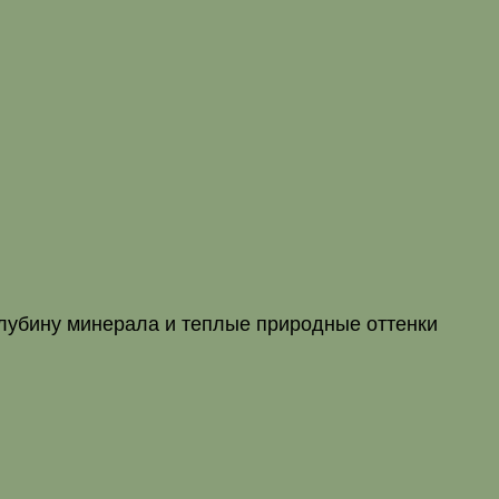
глубину минерала и теплые природные оттенки