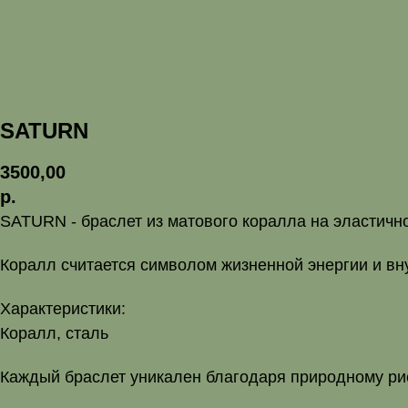
SATURN
3500,00
р.
SATURN - браслет из матового коралла на эластичн
Коралл считается символом жизненной энергии и вн
Характеристики:
Коралл, сталь
Каждый браслет уникален благодаря природному ри