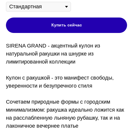
Купить сейчас
SIRENA GRAND - акцентный кулон из
натуральной ракушки на шнурке из
лимитированной коллекции
Кулон с ракушкой - это манифест свободы,
уверенности и безупречного стиля
Сочетаем природные формы с городским
минимализмом: ракушка идеально ложится как
на расслабленную льняную рубашку, так и на
лаконичное вечернее платье