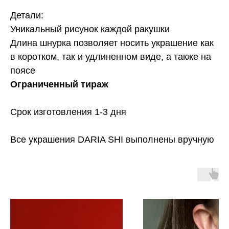
Детали:
Уникальный рисунок каждой ракушки
Длина шнурка позволяет носить украшение как
в коротком, так и удлиненном виде, а также на
поясе
Ограниченный тираж
Срок изготовления 1-3 дня
Все украшения DARIA SHI выполнены вручную