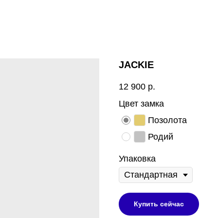
JACKIE
12 900
р.
Цвет замка
Позолота
Родий
Упаковка
Купить сейчас