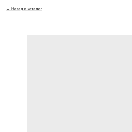
Назад в каталог