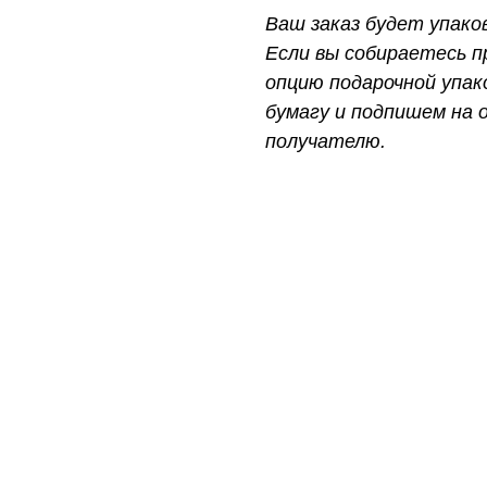
Ваш заказ будет упако
Если вы собираетесь п
опцию подарочной упак
бумагу и подпишем на
получателю.