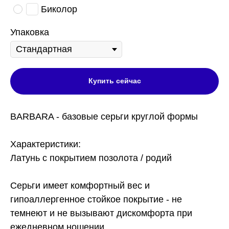
Биколор
Упаковка
Купить сейчас
BARBARA - базовые серьги круглой формы
Характеристики:
Латунь с покрытием позолота / родий
Серьги имеет комфортный вес и
гипоаллергенное стойкое покрытие - не
темнеют и не вызывают дискомфорта при
ежедневном ношении