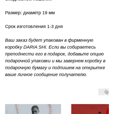
Размер: диаметр 19 мм
Срок изготовления 1-3 дня
Ваш заказ будет упакован в фирменную
коробку DARIA SHI. Если вы собираетесь
преподнести его в подарок, добавьте опцию
подарочной упаковки и мы завернем коробку в
подарочную бумагу и подпишем на открытке
ваше личное сообщение получателю.
-
Ост