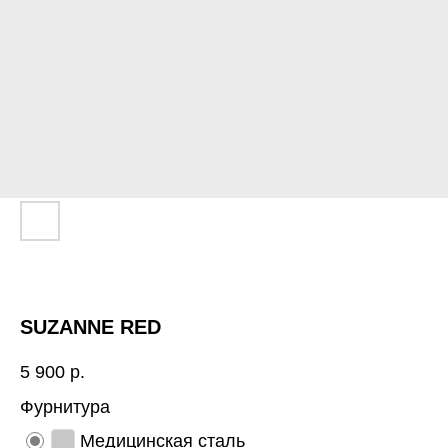
SUZANNE RED
5 900
р.
Фурнитура
Медицинская сталь