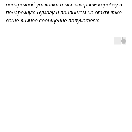
подарочной упаковки и мы завернем коробку в
подарочную бумагу и подпишем на открытке
ваше личное сообщение получателю.