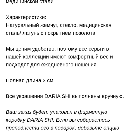
медицинской стали
Характеристики:
Натуральный жемчуг, стекло, медицинская
сталь/ латунь с покрытием позолота
Мы ценим удобство, поэтому все серьги в
нашей коллекции имеют комфортный вес и
подходят для ежедневного ношения
Полная длина 3 см
Все украшения DARIA SHI выполнены вручную.
Ваш заказ будет упакован в фирменную
коробку DARIA SHI. Если вы собираетесь
преподнести его в подарок, добавьте опцию