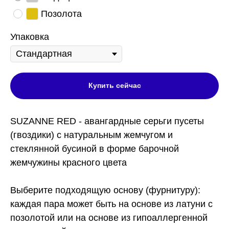
Позолота
Упаковка
Купить сейчас
SUZANNE RED - авангардные серьги пусеты
(гвоздики) с натуральным жемчугом и
стеклянной бусиной в форме барочной
жемчужины красного цвета
Выберите подходящую основу (фурнитуру):
каждая пара может быть на основе из латуни с
позолотой или на основе из гипоаллергенной