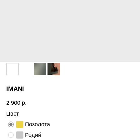
IMANI
2 900
р.
Цвет
Позолота
Родий