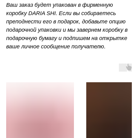
Ваш заказ будет упакован в фирменную
коробку DARIA SHI. Если вы собираетесь
преподнести его в подарок, добавьте опцию
подарочной упаковки и мы завернем коробку в
подарочную бумагу и подпишем на открытке
ваше личное сообщение получателю.