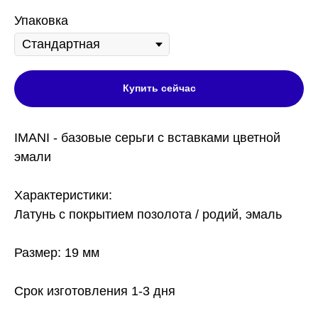
Упаковка
Купить сейчас
IMANI - базовые серьги с вставками цветной
эмали
Характеристики:
Латунь с покрытием позолота / родий, эмаль
Размер: 19 мм
Срок изготовления 1-3 дня