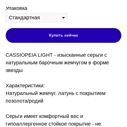
Упаковка
Купить сейчас
CASSIOPEIA LIGHT - изысканные серьги с
натуральным барочным жемчугом в форме
звезды
Характеристики:
Натуральный жемчуг, латунь с покрытием
позолота/родий
Серьги имеет комфортный вес и
гипоаллергенное стойкое покрытие - не