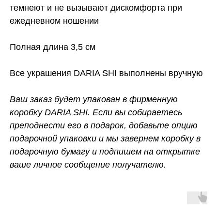
темнеют и не вызывают дискомфорта при
ежедневном ношении
Полная длина 3,5 см
Все украшения DARIA SHI выполнены вручную
Ваш заказ будет упакован в фирменную
коробку DARIA SHI. Если вы собираетесь
преподнести его в подарок, добавьте опцию
подарочной упаковки и мы завернем коробку в
подарочную бумагу и подпишем на открытке
ваше личное сообщение получателю.